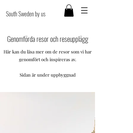
South Sweden by us
Genomförda resor och reseupplägg
Här kan du läsa mer om de resor som vi har
genomfört och inspireras av.
Sidan är under uppbyggnad